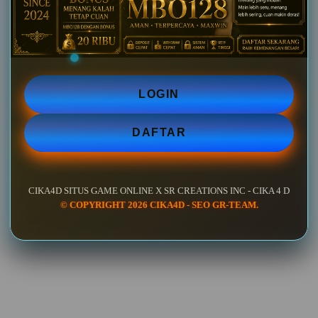
LOGIN
DAFTAR
CIKA4D SITUS GAME ONLINE X SR CREATIONS INC - CIKA 4 D
© COPYRIGHT 2026 CIKA4D - SEO GR-TEAM.