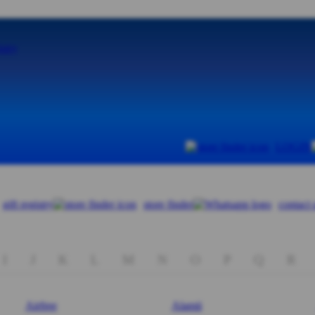
istry
LOGIN
gift registry
store finder
contact 
I
J
K
L
M
N
O
P
Q
R
Airfree
Alamii