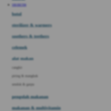
SBOBET88
botol
sterilizer & warmers
soothers & teethers
celemek
alat makan
cangkir
piring & mangkuk
sendok & garpu
pengolah makanan
makanan & multivitamin