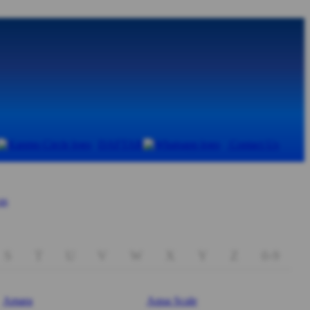
DAFTAR
Contact Us
us
S
T
U
V
W
X
Y
Z
0-9
Amara
Aqua Scale