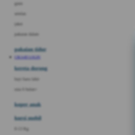
gaun
setelan
jaket
pakaian dalam
pakaian tidur
CIKA4D LOGIN
kereta dorong
bayi baru lahir
usia 6 bulan+
koper anak
kursi mobil
0-13 Kg